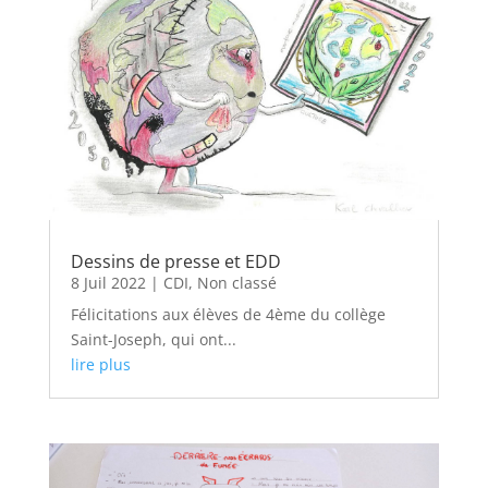
Dessins de presse et EDD
8 Juil 2022
|
CDI
,
Non classé
Félicitations aux élèves de 4ème du collège
Saint-Joseph, qui ont...
lire plus