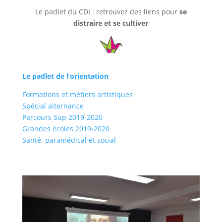
Le padlet du CDI : retrouvez des liens pour
se
distraire et se cultiver
Le padlet de l’orientation
Formations et métiers artistiques
Spécial alternance
Parcours Sup 2019-2020
Grandes écoles 2019-2020
Santé, paramédical et social