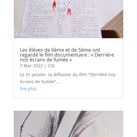
Les élèves de 6ème et de 5ème ont
regardé le film documentaire : « Derrière
nos écrans de fumée »
7 Mar 2022
|
CDI
Le 31 janvier, la diffusion du film "Derrière nos
écrans de fumée"...
lire plus