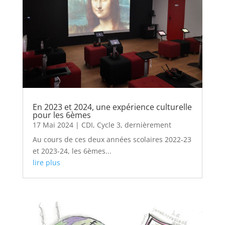
En 2023 et 2024, une expérience culturelle
pour les 6èmes
17 Mai 2024
|
CDI
,
Cycle 3
,
dernièrement
Au cours de ces deux années scolaires 2022-23
et 2023-24, les 6èmes...
lire plus