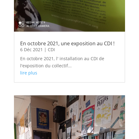
En octobre 2021, une exposition au CDI !
6 Déc 2021
|
CDI
En octobre 2021, l' installation au CDI de
l'exposition du collectif...
lire plus