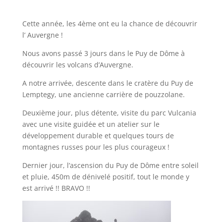
Cette année, les 4ème ont eu la chance de découvrir
l’ Auvergne !
Nous avons passé 3 jours dans le Puy de Dôme à
découvrir les volcans d’Auvergne.
A notre arrivée, descente dans le cratère du Puy de
Lemptegy, une ancienne carrière de pouzzolane.
Deuxième jour, plus détente, visite du parc Vulcania
avec une visite guidée et un atelier sur le
développement durable et quelques tours de
montagnes russes pour les plus courageux !
Dernier jour, l’ascension du Puy de Dôme entre soleil
et pluie, 450m de dénivelé positif, tout le monde y
est arrivé !! BRAVO !!