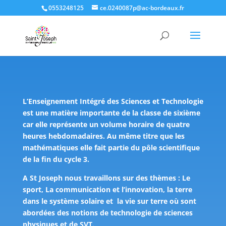
0553248125
ce.0240087p@ac-bordeaux.fr
L’Enseignement Intégré des Sciences et Technologie
est une matière importante de la classe de sixième
car elle représente un volume horaire de quatre
heures hebdomadaires. Au même titre que les
mathématiques elle fait partie du pôle scientifique
de la fin du cycle 3.
A St Joseph nous travaillons sur des thèmes : Le
sport, La communication et l’innovation, la terre
dans le système solaire et la vie sur terre où sont
abordées des notions de technologie de sciences
physiques et de SVT.