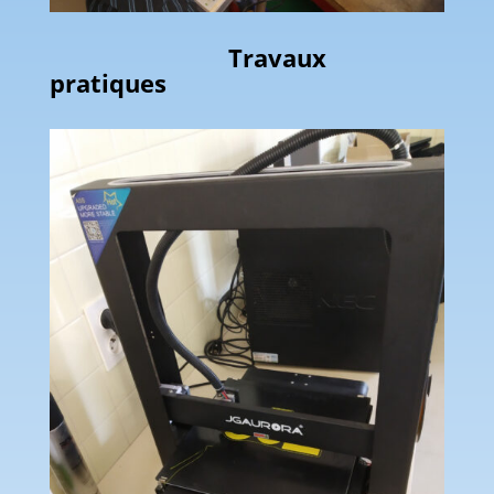
Travaux
pratiques