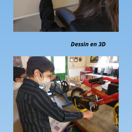
Dessin en 3D