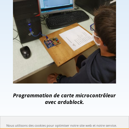
Programmation de carte microcontrôleur
avec ardublock.
Nous utilisons des cookies pour optimiser notre site web et notre service.