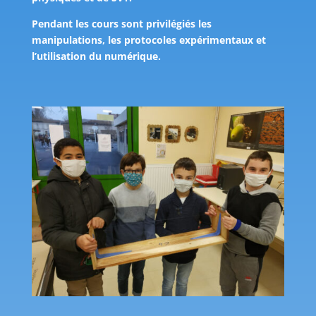
Pendant les cours sont privilégiés les
manipulations, les protocoles expérimentaux et
l’utilisation du numérique.