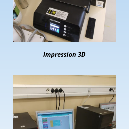
Impression 3D